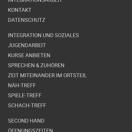
KONTAKT
DATENSCHUTZ
INTEGRATION UND SOZIALES
JUGENDARBEIT
KURSE ANBIETEN
SPRECHEN & ZUHÖREN
ZEIT MITEINANDER IM ORTSTEIL
NÄH-TREFF
SPIELE-TREFF
SCHACH-TREFF
SECOND HAND
ÖFFNUNGSZEITEN