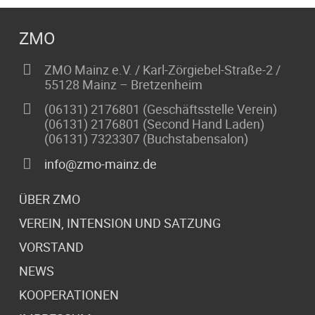
ZMO
ZMO Mainz e.V. / Karl-Zörgiebel-Straße-2 /
55128 Mainz – Bretzenheim
(06131) 2176801 (Geschäftsstelle Verein)
(06131) 2176801 (Second Hand Laden)
(06131) 7323307 (Buchstabensalon)
info@zmo-mainz.de
ÜBER ZMO
VEREIN, INTENSION UND SATZUNG
VORSTAND
NEWS
KOOPERATIONEN