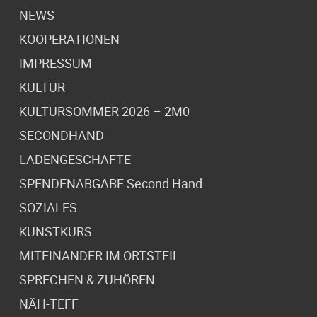
NEWS
KOOPERATIONEN
IMPRESSUM
KULTUR
KULTURSOMMER 2026 – 2M0
SECONDHAND
LADENGESCHÄFTE
SPENDENABGABE Second Hand
SOZIALES
KUNSTKURS
MITEINANDER IM ORTSTEIL
SPRECHEN & ZUHÖREN
NÄH-TEFF