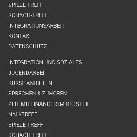
SPIELE-TREFF
SCHACH-TREFF
INTEGRATIONSARBEIT
KONTAKT
DATENSCHUTZ
INTEGRATION UND SOZIALES
JUGENDARBEIT
KURSE ANBIETEN
SPRECHEN & ZUHÖREN
ZEIT MITEINANDER IM ORTSTEIL
NÄH-TREFF
SPIELE-TREFF
SCHACH-TREFF