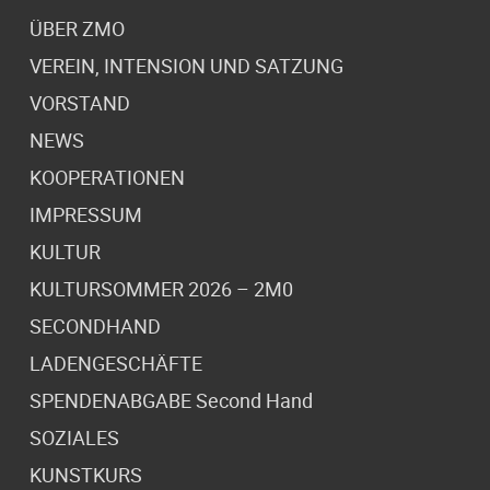
ÜBER ZMO
VEREIN, INTENSION UND SATZUNG
VORSTAND
NEWS
KOOPERATIONEN
IMPRESSUM
KULTUR
KULTURSOMMER 2026 – 2M0
SECONDHAND
LADENGESCHÄFTE
SPENDENABGABE Second Hand
SOZIALES
KUNSTKURS