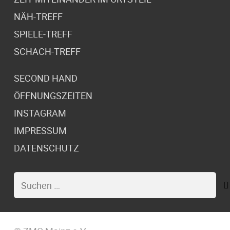
NÄH-TREFF
SPIELE-TREFF
SCHACH-TREFF
SECOND HAND
ÖFFNUNGSZEITEN
INSTAGRAM
IMPRESSUM
DATENSCHUTZ
Suchen
nach: