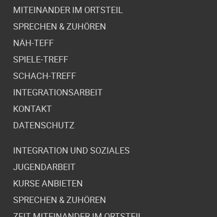
MITEINANDER IM ORTSTEIL
SPRECHEN & ZUHÖREN
NÄH-TEFF
SPIELE-TREFF
SCHACH-TREFF
INTEGRATIONSARBEIT
KONTAKT
DATENSCHUTZ
INTEGRATION UND SOZIALES
JUGENDARBEIT
KURSE ANBIETEN
SPRECHEN & ZUHÖREN
ZEIT MITEINANDER IM ORTSTEIL