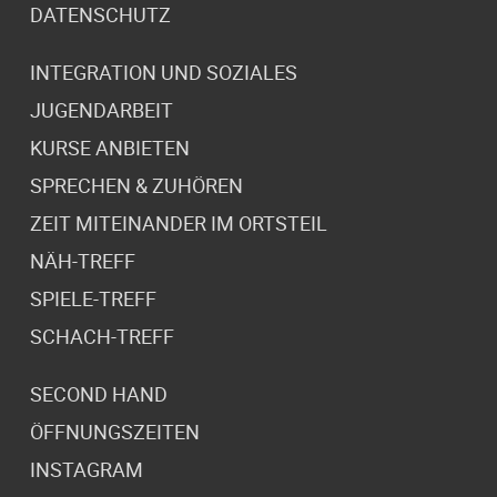
DATENSCHUTZ
INTEGRATION UND SOZIALES
JUGENDARBEIT
KURSE ANBIETEN
SPRECHEN & ZUHÖREN
ZEIT MITEINANDER IM ORTSTEIL
NÄH-TREFF
SPIELE-TREFF
SCHACH-TREFF
SECOND HAND
ÖFFNUNGSZEITEN
INSTAGRAM