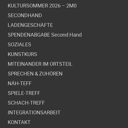
KULTURSOMMER 2026 – 2M0
SECONDHAND
LADENGESCHÄFTE
SPENDENABGABE Second Hand
SOZIALES
KUNSTKURS
MITEINANDER IM ORTSTEIL
SPRECHEN & ZUHÖREN
NÄH-TEFF
SPIELE-TREFF
SCHACH-TREFF
INTEGRATIONSARBEIT
KONTAKT