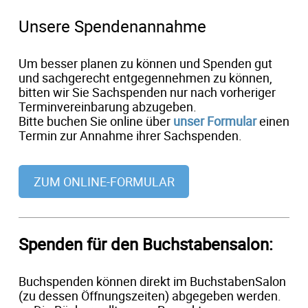
Unsere Spendenannahme
Um besser planen zu können und Spenden gut
und sachgerecht entgegennehmen zu können,
bitten wir Sie Sachspenden nur nach vorheriger
Terminvereinbarung abzugeben.
Bitte buchen Sie online über
unser Formular
einen
Termin zur Annahme ihrer Sachspenden.
ZUM ONLINE-FORMULAR
Spenden für den Buchstabensalon:
Buchspenden können direkt im BuchstabenSalon
(zu dessen Öffnungszeiten) abgegeben werden.