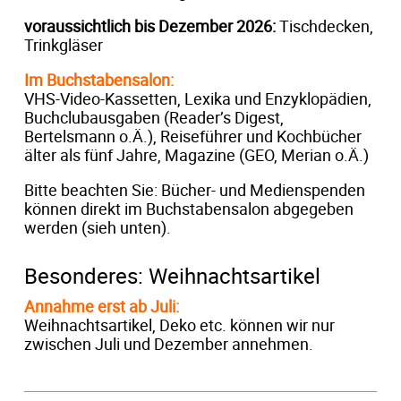
voraussichtlich bis Dezember 2026:
Tischdecken,
Trinkgläser
Im Buchstabensalon:
VHS-Video-Kassetten, Lexika und Enzyklopädien,
Buchclubausgaben (Reader’s Digest,
Bertelsmann o.Ä.), Reiseführer und Kochbücher
älter als fünf Jahre, Magazine (GEO, Merian o.Ä.)
Bitte beachten Sie: Bücher- und Medienspenden
können direkt im Buchstabensalon abgegeben
werden (sieh unten).
Besonderes: Weihnachtsartikel
Annahme erst ab Juli:
Weihnachtsartikel, Deko etc. können wir nur
zwischen Juli und Dezember annehmen.