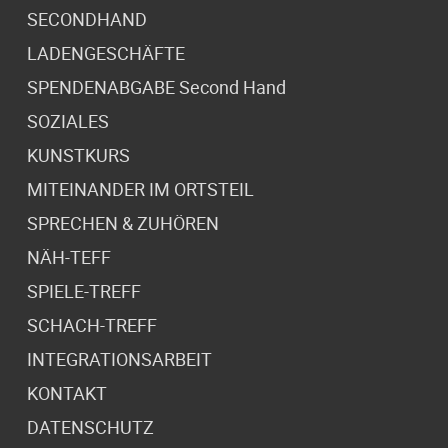
SECONDHAND
LADENGESCHÄFTE
SPENDENABGABE Second Hand
SOZIALES
KUNSTKURS
MITEINANDER IM ORTSTEIL
SPRECHEN & ZUHÖREN
NÄH-TEFF
SPIELE-TREFF
SCHACH-TREFF
INTEGRATIONSARBEIT
KONTAKT
DATENSCHUTZ