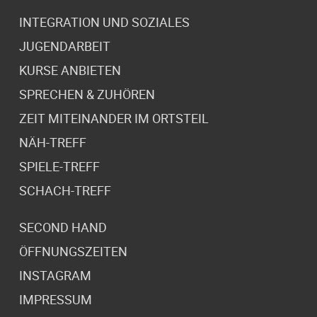
INTEGRATION UND SOZIALES
JUGENDARBEIT
KURSE ANBIETEN
SPRECHEN & ZUHÖREN
ZEIT MITEINANDER IM ORTSTEIL
NÄH-TREFF
SPIELE-TREFF
SCHACH-TREFF
SECOND HAND
ÖFFNUNGSZEITEN
INSTAGRAM
IMPRESSUM