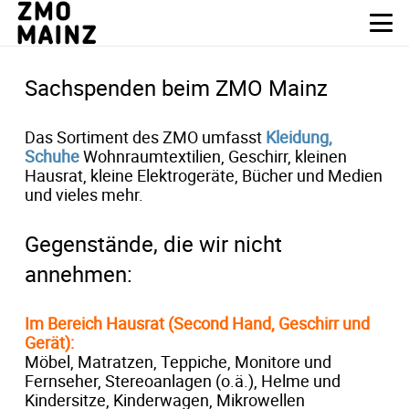
Sachspenden beim ZMO Mainz
Das Sortiment des ZMO umfasst
Kleidung,
Schuhe
Wohnraumtextilien, Geschirr, kleinen
Hausrat, kleine Elektrogeräte, Bücher und Medien
und vieles mehr.
Gegenstände, die wir nicht
annehmen:
Im Bereich Hausrat (Second Hand, Geschirr und
Gerät):
Möbel, Matratzen, Teppiche, Monitore und
Fernseher, Stereoanlagen (o.ä.), Helme und
Kindersitze, Kinderwagen, Mikrowellen