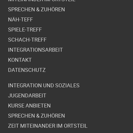
SPRECHEN & ZUHÖREN
NÄH-TEFF
SPIELE-TREFF
SCHACH-TREFF
INTEGRATIONSARBEIT
KONTAKT
DATENSCHUTZ
INTEGRATION UND SOZIALES
JUGENDARBEIT
KURSE ANBIETEN
SPRECHEN & ZUHÖREN
ZEIT MITEINANDER IM ORTSTEIL