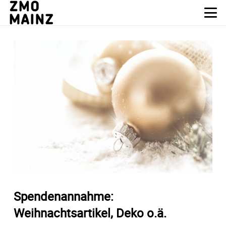
Spendenannahme:
Weihnachtsartikel, Deko o.ä.