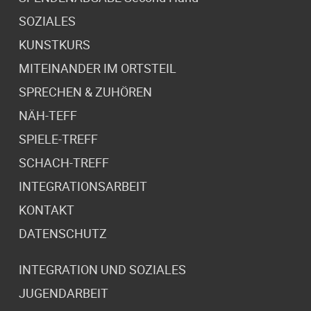
SOZIALES
KUNSTKURS
MITEINANDER IM ORTSTEIL
SPRECHEN & ZUHÖREN
NÄH-TEFF
SPIELE-TREFF
SCHACH-TREFF
INTEGRATIONSARBEIT
KONTAKT
DATENSCHUTZ
INTEGRATION UND SOZIALES
JUGENDARBEIT