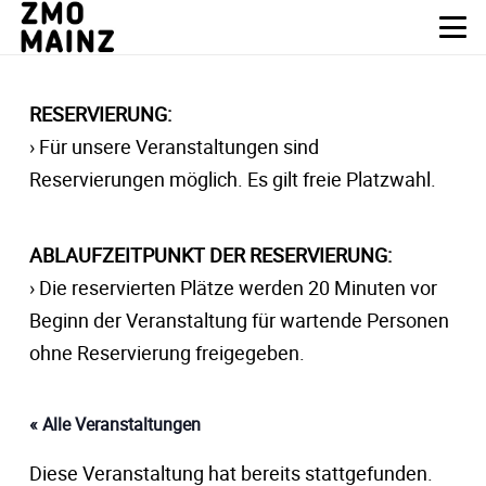
RESERVIERUNG:
› Für unsere Veranstaltungen sind
Reservierungen möglich. Es gilt freie Platzwahl.
ABLAUFZEITPUNKT DER RESERVIERUNG:
› Die reservierten Plätze werden 20 Minuten vor
Beginn der Veranstaltung für wartende Personen
ohne Reservierung freigegeben.
« Alle Veranstaltungen
Diese Veranstaltung hat bereits stattgefunden.