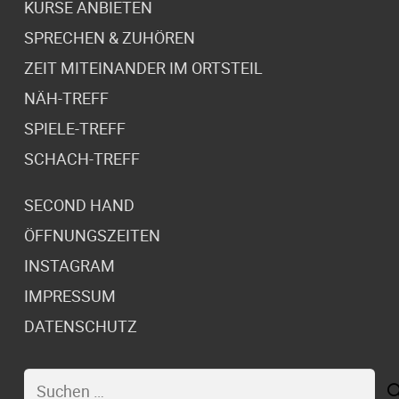
KURSE ANBIETEN
SPRECHEN & ZUHÖREN
ZEIT MITEINANDER IM ORTSTEIL
NÄH-TREFF
SPIELE-TREFF
SCHACH-TREFF
SECOND HAND
ÖFFNUNGSZEITEN
INSTAGRAM
IMPRESSUM
DATENSCHUTZ
Suchen
nach: