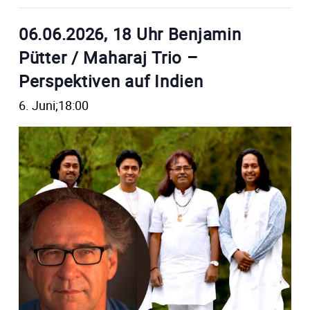
06.06.2026, 18 Uhr Benjamin
Pütter / Maharaj Trio –
Perspektiven auf Indien
6. Juni;18:00