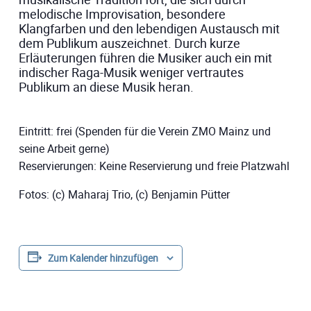
melodische Improvisation, besondere
Klangfarben und den lebendigen Austausch mit
dem Publikum auszeichnet. Durch kurze
Erläuterungen führen die Musiker auch ein mit
indischer Raga-Musik weniger vertrautes
Publikum an diese Musik heran.
Eintritt: frei (Spenden für die Verein ZMO Mainz und
seine Arbeit gerne)
Reservierungen: Keine Reservierung und freie Platzwahl
Fotos: (c) Maharaj Trio, (c) Benjamin Pütter
Zum Kalender hinzufügen