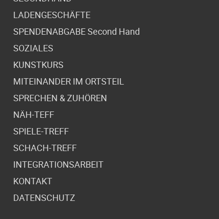
LADENGESCHÄFTE
SPENDENABGABE Second Hand
SOZIALES
KUNSTKURS
MITEINANDER IM ORTSTEIL
SPRECHEN & ZUHÖREN
NÄH-TEFF
SPIELE-TREFF
SCHACH-TREFF
INTEGRATIONSARBEIT
KONTAKT
DATENSCHUTZ