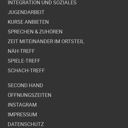
INTEGRATION UND SOZIALES
JUGENDARBEIT
KURSE ANBIETEN
SPRECHEN & ZUHÖREN
ZEIT MITEINANDER IM ORTSTEIL
NÄH-TREFF
SPIELE-TREFF
SCHACH-TREFF
SECOND HAND
ÖFFNUNGSZEITEN
INSTAGRAM
IMPRESSUM
DATENSCHUTZ