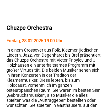
Chuzpe Orchestra
Freitag, 28.02.2025 19:00 Uhr
In einem Crossover aus Folk, Klezmer, jiddischen
Liedern, Jazz, von Degenhardt bis Brel präsentiert
das Chuzpe Orchestra mit Victor Pribylov und Uli
Holzhausen ein unterhaltsames Programm mit
großer Virtuosität. Die beiden Musiker sehen sich
in ihren Konzerten in der Traditon der
Klezmermusiker. Diese lebten, bis zum
Holocaust, vornehmlich im ganzen
osteuropäischen Raum. Sie waren im besten Sinn
„Gebrauchsmusiker“, also Musiker die alles
spielten was die „Auftraggeber“ bestellten oder
wünschten. Sie spielten in Gasthäusern, auf den