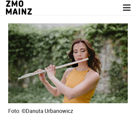
Foto: ©
Danuta Urbanowicz