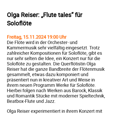
Olga Reiser: „Flute tales“ für
Soloflöte
Freitag, 15.11.2024 19:00 Uhr
Die Flöte wird in der Orchester- und
Kammermusik sehr vielfältig eingesetzt. Trotz
zahlreicher Kompositionen für Soloflöte, gibt es
nur sehr selten die Idee, ein Konzert nur für die
Soloflöte zu gestalten. Die Querflötistin Olga
Reiser hat die ganze Bandbreite der Flötenmusik
gesammelt, etwas dazu komponiert und
präsentiert nun in kreativer Art und Weise in
ihrem neuen Programm Werke für Soloflöte.
Hierbei folgen nach Werken aus Barock, Klassik
und Romantik Stücke mit moderner Spieltechnik,
Beatbox-Flute und Jazz.
Olga Reiser experimentiert in ihrem Konzert mit