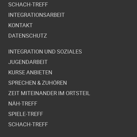
SCHACH-TREFF
INTEGRATIONSARBEIT
KONTAKT
DATENSCHUTZ
INTEGRATION UND SOZIALES
JUGENDARBEIT
KURSE ANBIETEN
SPRECHEN & ZUHÖREN
ZEIT MITEINANDER IM ORTSTEIL
NÄH-TREFF
SPIELE-TREFF
SCHACH-TREFF