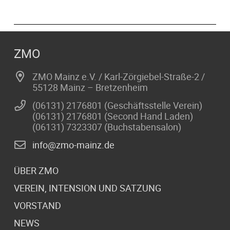
ZMO
ZMO Mainz e.V. / Karl-Zörgiebel-Straße-2 /
55128 Mainz – Bretzenheim
(06131) 2176801 (Geschäftsstelle Verein)
(06131) 2176801 (Second Hand Laden)
(06131) 7323307 (Buchstabensalon)
info@zmo-mainz.de
ÜBER ZMO
VEREIN, INTENSION UND SATZUNG
VORSTAND
NEWS