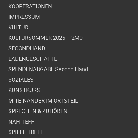
KOOPERATIONEN
IMPRESSUM
KULTUR
KULTURSOMMER 2026 – 2M0
SECONDHAND
LADENGESCHÄFTE
SPENDENABGABE Second Hand
SOZIALES
KUNSTKURS
MITEINANDER IM ORTSTEIL
SPRECHEN & ZUHÖREN
NÄH-TEFF
SPIELE-TREFF