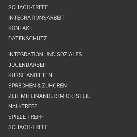
SCHACH-TREFF
INTEGRATIONSARBEIT
KONTAKT
DATENSCHUTZ
INTEGRATION UND SOZIALES
JUGENDARBEIT
KURSE ANBIETEN
SPRECHEN & ZUHÖREN
ZEIT MITEINANDER IM ORTSTEIL
NÄH-TREFF
SPIELE-TREFF
SCHACH-TREFF