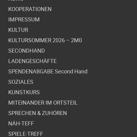
KOOPERATIONEN
IMPRESSUM
KULTUR
KULTURSOMMER 2026 – 2M0
SECONDHAND
LADENGESCHÄFTE
SPENDENABGABE Second Hand
SOZIALES
KUNSTKURS
MITEINANDER IM ORTSTEIL
SPRECHEN & ZUHÖREN
NÄH-TEFF
SPIELE-TREFF