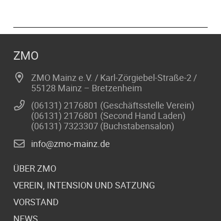
ZMO
ZMO Mainz e.V. / Karl-Zörgiebel-Straße-2 /
55128 Mainz – Bretzenheim
(06131) 2176801 (Geschäftsstelle Verein)
(06131) 2176801 (Second Hand Laden)
(06131) 7323307 (Buchstabensalon)
info@zmo-mainz.de
ÜBER ZMO
VEREIN, INTENSION UND SATZUNG
VORSTAND
NEWS