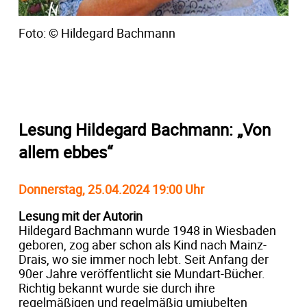
Foto: © Hildegard Bachmann
Lesung Hildegard Bachmann: „Von
allem ebbes“
Donnerstag, 25.04.2024 19:00 Uhr
Lesung mit der Autorin
Hildegard Bachmann wurde 1948 in Wiesbaden
geboren, zog aber schon als Kind nach Mainz-
Drais, wo sie immer noch lebt. Seit Anfang der
90er Jahre veröffentlicht sie Mundart-Bücher.
Richtig bekannt wurde sie durch ihre
regelmäßigen und regelmäßig umjubelten