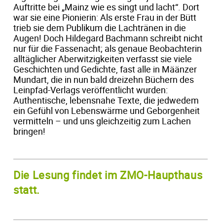
Auftritte bei „Mainz wie es singt und lacht“. Dort
war sie eine Pionierin: Als erste Frau in der Bütt
trieb sie dem Publikum die Lachtränen in die
Augen! Doch Hildegard Bachmann schreibt nicht
nur für die Fassenacht; als genaue Beobachterin
alltäglicher Aberwitzigkeiten verfasst sie viele
Geschichten und Gedichte, fast alle in Määnzer
Mundart, die in nun bald dreizehn Büchern des
Leinpfad-Verlags veröffentlicht wurden:
Authentische, lebensnahe Texte, die jedwedem
ein Gefühl von Lebenswärme und Geborgenheit
vermitteln – und uns gleichzeitig zum Lachen
bringen!
Die Lesung findet im ZMO-Haupthaus
statt.