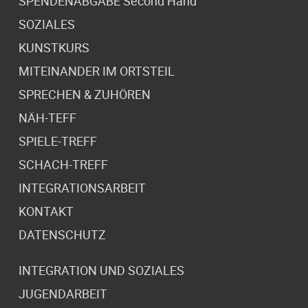
SPENDENABGABE Second Hand
SOZIALES
KUNSTKURS
MITEINANDER IM ORTSTEIL
SPRECHEN & ZUHÖREN
NÄH-TEFF
SPIELE-TREFF
SCHACH-TREFF
INTEGRATIONSARBEIT
KONTAKT
DATENSCHUTZ
INTEGRATION UND SOZIALES
JUGENDARBEIT