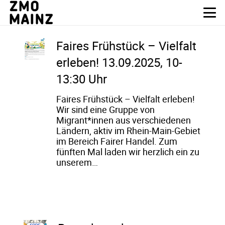
Faires Frühstück – Vielfalt
erleben! 13.09.2025, 10-
13:30 Uhr
Faires Frühstück – Vielfalt erleben!
Wir sind eine Gruppe von
Migrant*innen aus verschiedenen
Ländern, aktiv im Rhein-Main-Gebiet
im Bereich Fairer Handel. Zum
fünften Mal laden wir herzlich ein zu
unserem…