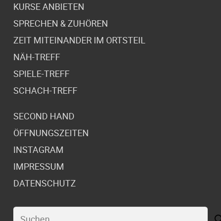
KURSE ANBIETEN
SPRECHEN & ZUHÖREN
ZEIT MITEINANDER IM ORTSTEIL
NÄH-TREFF
SPIELE-TREFF
SCHACH-TREFF
SECOND HAND
ÖFFNUNGSZEITEN
INSTAGRAM
IMPRESSUM
DATENSCHUTZ
Suchen