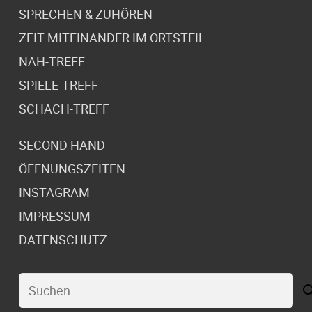
SPRECHEN & ZUHÖREN
ZEIT MITEINANDER IM ORTSTEIL
NÄH-TREFF
SPIELE-TREFF
SCHACH-TREFF
SECOND HAND
ÖFFNUNGSZEITEN
INSTAGRAM
IMPRESSUM
DATENSCHUTZ
Suchen
nach: