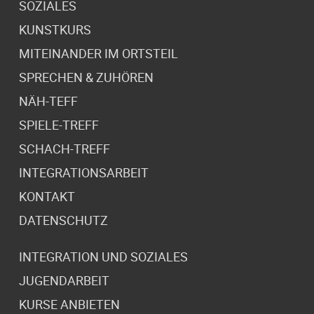
SOZIALES
KUNSTKURS
MITEINANDER IM ORTSTEIL
SPRECHEN & ZUHÖREN
NÄH-TEFF
SPIELE-TREFF
SCHACH-TREFF
INTEGRATIONSARBEIT
KONTAKT
DATENSCHUTZ
INTEGRATION UND SOZIALES
JUGENDARBEIT
KURSE ANBIETEN