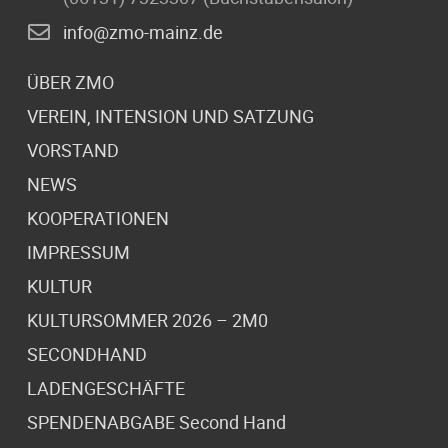
info@zmo-mainz.de
ÜBER ZMO
VEREIN, INTENSION UND SATZUNG
VORSTAND
NEWS
KOOPERATIONEN
IMPRESSUM
KULTUR
KULTURSOMMER 2026 – 2M0
SECONDHAND
LADENGESCHÄFTE
SPENDENABGABE Second Hand