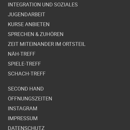
INTEGRATION UND SOZIALES
JUGENDARBEIT
KURSE ANBIETEN
SPRECHEN & ZUHÖREN
ZEIT MITEINANDER IM ORTSTEIL
NÄH-TREFF
SPIELE-TREFF
SCHACH-TREFF
SECOND HAND
ÖFFNUNGSZEITEN
INSTAGRAM
IMPRESSUM
DATENSCHUTZ