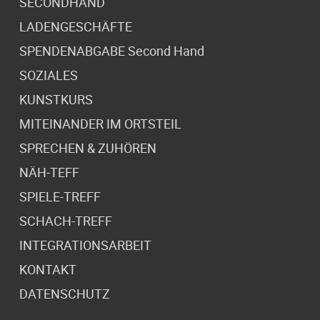
SECONDHAND
LADENGESCHÄFTE
SPENDENABGABE Second Hand
SOZIALES
KUNSTKURS
MITEINANDER IM ORTSTEIL
SPRECHEN & ZUHÖREN
NÄH-TEFF
SPIELE-TREFF
SCHACH-TREFF
INTEGRATIONSARBEIT
KONTAKT
DATENSCHUTZ