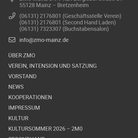
55128 Mainz – Bretzenheim
(06131) 2176801 (Geschäftsstelle Verein)
(06131) 2176801 (Second Hand Laden)
(06131) 7323307 (Buchstabensalon)
info@zmo-mainz.de
ÜBER ZMO
VEREIN, INTENSION UND SATZUNG
VORSTAND
NEWS
KOOPERATIONEN
IMPRESSUM
KULTUR
KULTURSOMMER 2026 – 2M0